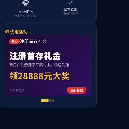
赴俄开展“三学期制”研学活动
网站、国际交流合作部 作者：杨毓然 浏览次数：
本科生46人及研究生6人，赴俄罗斯开展专业实践与研学交
和圣彼得堡国立海洋技术大学展开，旨在深化中外
队对师生一行表示欢迎。同学们走进语言实验室、
教学特色。学院专家随后举办了文化专题讲座与俄
语境中快速提升听说能力，加深对俄罗斯文化脉络
盖本科交换、本硕连读及硕博贯通培养等通道，为