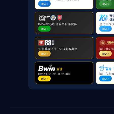
beat365官方网站
beat365官方网站
共青团工作
警示教育
规章制度
学习专区