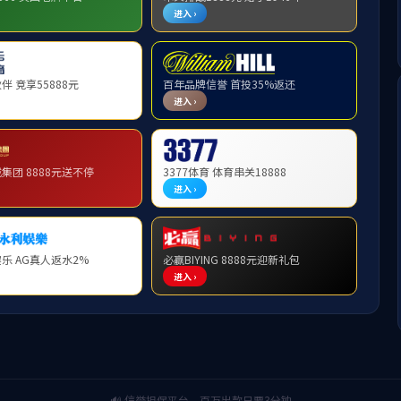
当前位置 :
首页
beat365官方网站
中央八项规定
发布日期：2025-05-20
来源：beat365体育官网,beat365官方网站 作者：
beat·365(中国)-官方网站
系统发生错误
抱歉
可能是由下列问题导致的：
当前页面发生错误， 请联系管理员（错误标识码：O